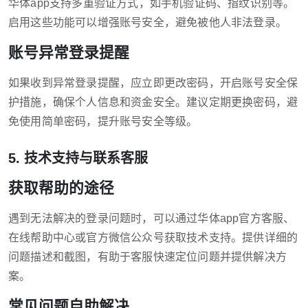
华体app支持多重验证方式，如手机验证码、指纹识别等。
启用这些功能可以增强账号安全，避免被他人非法登录。
账号异常登录提醒
如果收到异常登录提醒，应立即更改密码，开启账号安全保
护措施，确保个人信息和资金安全。建议定期更换密码，避
免使用简单密码，提升账号安全等级。
5. 技术支持与联系客服
获取帮助的途径
遇到无法解决的登录问题时，可以通过华体app官方客服、
在线帮助中心或官方微信公众号获取技术支持。提供详细的
问题描述和截图，有助于客服快速定位问题并提供解决方
案。
常见问题自助解决