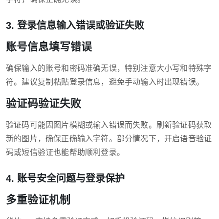
3. 登录信息输入错误或验证失败
账号信息填写错误
确保输入的账号和密码准确无误，特别注意大小写和特殊字
符。建议复制粘贴登录信息，避免手动输入时出现错误。
验证码验证失败
验证码可能因图片模糊或输入错误而失败。刷新验证码获取
新的图片，确保正确输入字符。部分情况下，开启语音验证
码或短信验证也能帮助顺利登录。
4. 账号安全问题与登录保护
多重验证机制