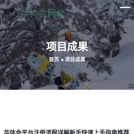
项目成果
首页
项目成果
华体会平台注册流程详解新手快速上手指南推荐