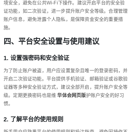
境安全，避免在公共Wi-Fi下操作。建议开启平台的安全验
证功能，如二次验证，进一步提升账户安全等级。合理管理
账户信息，避免泄露个人隐私，是保障资金安全的重要措
施。
四、平台安全设置与使用建议
1. 设置强密码和安全验证
为了防止账户被盗，用户应设置复杂且唯一的登录密码，并
开启二次验证功能。平台提供手机验证、邮箱验证或谷歌验
证器等多种安全验证方式，建议全部开启，提升账户安全等
级。定期更换密码也是维
华体会网页版
护账户安全的好习
惯。
2. 了解平台的使用规则
新手用户应熟悉平台的使用规则和投注指南，避免因操作不