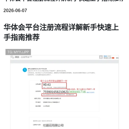
2026-06-07
华体会平台注册流程详解新手快速上
手指南推荐