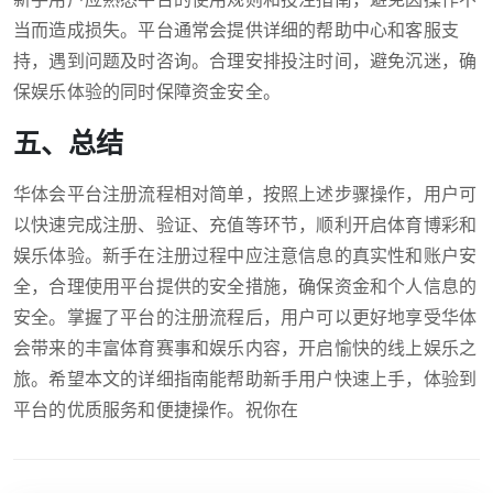
当而造成损失。平台通常会提供详细的帮助中心和客服支
持，遇到问题及时咨询。合理安排投注时间，避免沉迷，确
保娱乐体验的同时保障资金安全。
五、总结
华体会平台注册流程相对简单，按照上述步骤操作，用户可
以快速完成注册、验证、充值等环节，顺利开启体育博彩和
娱乐体验。新手在注册过程中应注意信息的真实性和账户安
全，合理使用平台提供的安全措施，确保资金和个人信息的
安全。掌握了平台的注册流程后，用户可以更好地享受华体
会带来的丰富体育赛事和娱乐内容，开启愉快的线上娱乐之
旅。希望本文的详细指南能帮助新手用户快速上手，体验到
平台的优质服务和便捷操作。祝你在