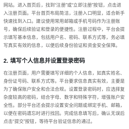
网站。进入首页后，找到“注册”或“立即注册”按钮，点击进
入注册页面。平台首页布局简洁，注册入口明显，适合新手
快速找到入口。建议使用常用邮箱或手机号码作为注册账
号，确保后续验证和登录的便捷性。注册过程中，平台会提
示填写基本信息，包括用户名、密码、联系方式等，务必填
写真实有效的信息，以便后续身份验证和资金安全保障。
2. 填写个人信息并设置登录密码
在注册页面，用户需要填写详细的个人信息，如真实姓名、
身份证号码、联系方式等。平台要求信息真实有效，主要是
为了确保账户安全和合法合规。设置登录密码时，应选择复
杂度较高的密码，结合字母、数字和特殊字符，增强账户安
全性。部分平台还会提示设置安全问题或绑定手机、邮箱，
以便在密码遗忘时进行找回。完成信息填写后，确认无误后
点击“提交”按钮，等待平台验证信息的通过。