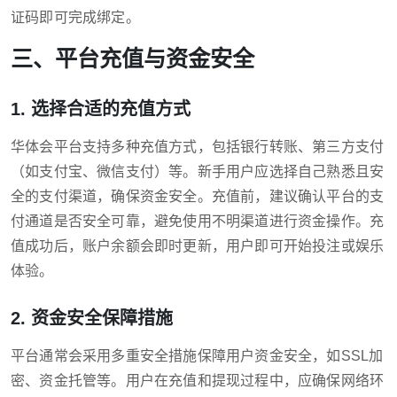
证码即可完成绑定。
三、平台充值与资金安全
1. 选择合适的充值方式
华体会平台支持多种充值方式，包括银行转账、第三方支付
（如支付宝、微信支付）等。新手用户应选择自己熟悉且安
全的支付渠道，确保资金安全。充值前，建议确认平台的支
付通道是否安全可靠，避免使用不明渠道进行资金操作。充
值成功后，账户余额会即时更新，用户即可开始投注或娱乐
体验。
2. 资金安全保障措施
平台通常会采用多重安全措施保障用户资金安全，如SSL加
密、资金托管等。用户在充值和提现过程中，应确保网络环