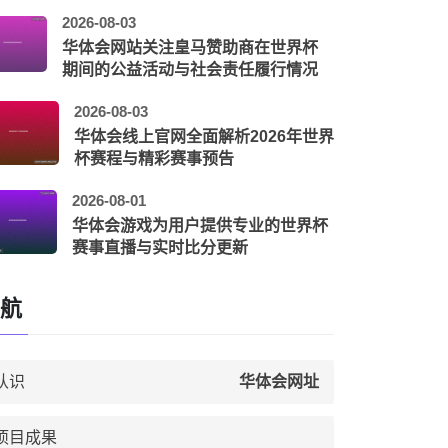
2026-08-03
华体会网站关注皇马赞助商在世界杯
期间的公益活动与社会责任履行情况
2026-08-03
华体会线上官网全面解析2026年世界
杯赛程与精彩赛事预告
2026-08-01
华体会游戏为用户提供专业的世界杯
赛事直播与实时比分更新
航
认识
华体会网址
项目成果