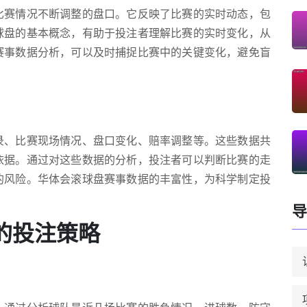
比赛情况不断调整的盘口。它反映了比赛的实时动态，包
球盘的基本概念，有助于投注者理解比赛的实时变化，从
赛事数据分析，可以及时捕捉比赛中的关键变化，避免盲
录、比赛现场情况、盘口变化、赔率调整等。这些数据共
依据。通过对这些数据的分析，投注者可以判断比赛的走
的风险。华体会滚球盘赛事数据的丰富性，为科学制定投
导
的投注策略