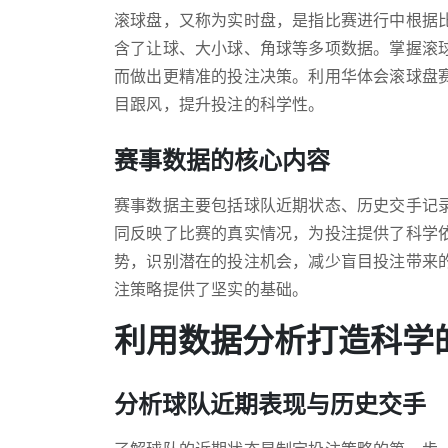
滚球盘，又称为实时盘，是指比赛进行中根据
含了让球、大小球、角球等多项数据。掌握滚
而做出更精准的投注决策。利用华体会滚球盘
目跟风，提升投注的科学性。
赛事数据的核心内容
赛事数据主要包括球队近期状态、历史交手记
同反映了比赛的真实情况，为投注提供了科学
势，识别潜在的投注机会，减少盲目投注带来
注策略提供了坚实的基础。
利用数据分析打造科学
分析球队近期表现与历史交手