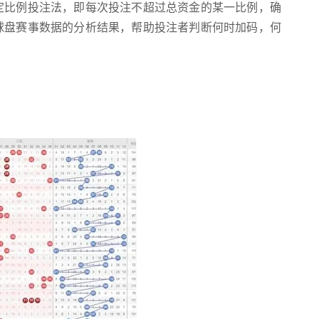
定比例投注法，即每次投注不超过总资金的某一比例，确
球盘赛事数据的分析结果，帮助投注者判断何时加码，何