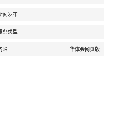
新闻发布
服务类型
沟通
华体会网页版