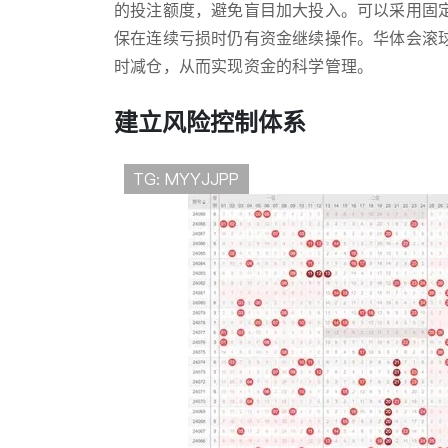
的投注额度，避免盲目加大投入。可以采用固
保在连续亏损时仍有资金继续操作。华体会滚
时减仓，从而实现资金的科学管理。
建立风险控制体系