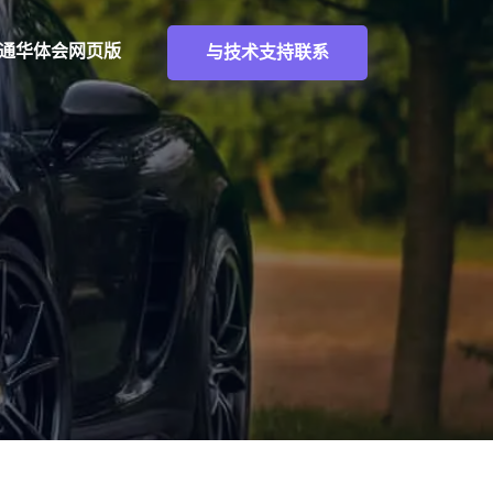
通
华体会网页版
与技术支持联系