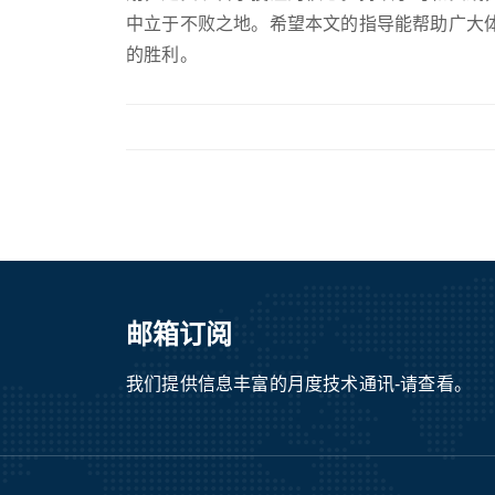
中立于不败之地。希望本文的指导能帮助广大
的胜利。
邮箱订阅
我们提供信息丰富的月度技术通讯-请查看。