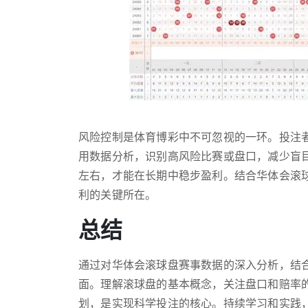
风险控制是体育博彩中不可忽视的一环。投注
用数据分析，识别高风险比赛或盘口，减少盲
左右，才能在长期中稳步盈利。结合华体会滚
利的关键所在。
总结
通过对华体会滚球盘赛事数据的深入分析，结
面。理解滚球盘的基本概念，关注盘口和赔率
划，是实现科学投注的核心。持续学习和实践