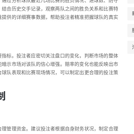
。通过分析球队最近几场比赛的胜负情况、进球数、防守
，结合历史交手记录，观察两队之间的胜负关系和比赛特
盘提供的详细赛事数据，帮助投注者精准把握球队的真实
要指标。投注者应密切关注盘口的变化，判断市场的整体
能暗示市场对该队的信心增强。赔率的变化也能反映出市
合球队表现和比赛现场情况，可以制定出更合理的投注策
制
合理管理资金。建议投注者根据自身财务状况，制定合理