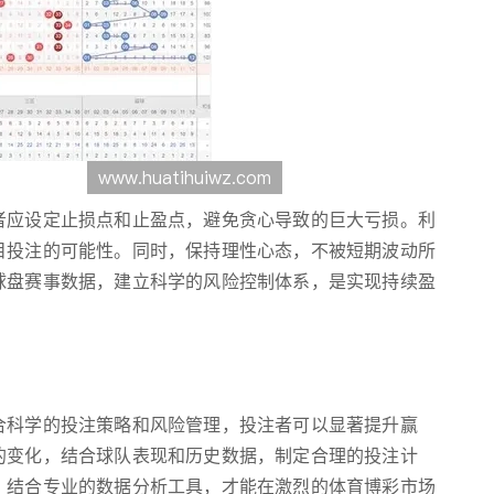
者应设定止损点和止盈点，避免贪心导致的巨大亏损。利
目投注的可能性。同时，保持理性心态，不被短期波动所
球盘赛事数据，建立科学的风险控制体系，是实现持续盈
合科学的投注策略和风险管理，投注者可以显著提升赢
的变化，结合球队表现和历史数据，制定合理的投注计
，结合专业的数据分析工具，才能在激烈的体育博彩市场