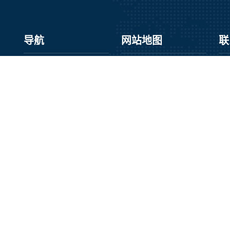
导航
网站地图
联
认识
华体会网址
SiteMap
会网
上
项目成果
一
新闻发布
的
服务类型
沟通
华体会网页版